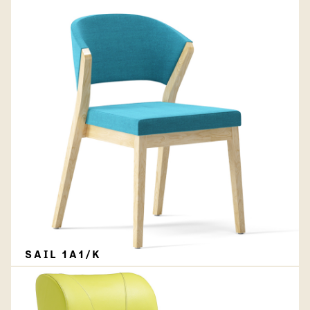
SAIL 1A1/K