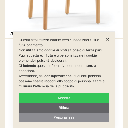
JOY 1C1/WK
✕
Questo sito utilizza cookie tecnici necessari al suo
funzionamento.
Non utilizziamo cookie di profilazione o di terze parti.
Puoi accettare, rifiutare o personalizzare i cookie
premendo i pulsanti desiderati.
Chiudendo questa informativa continuerai senza
accettare.
Accettando, sei consapevole che i tuoi dati personali
possono essere raccolti allo scopo di personalizzare e
misurare l'efficacia della pubblicità.
Accetta
Rifiuta
Personalizza