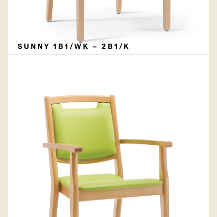
SUNNY 1B1/WK – 2B1/K