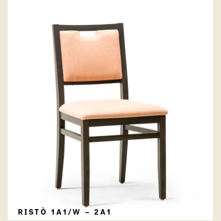
RISTÒ 1A1/W – 2A1