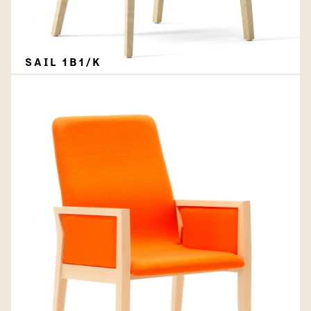
SAIL 1B1/K