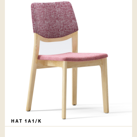
HAT 1A1/K