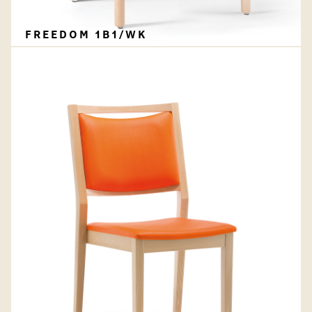
FREEDOM 1B1/WK