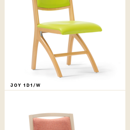
JOY 1D1/W