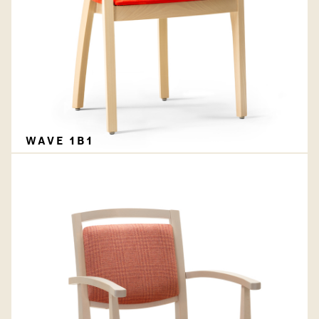
WAVE 1B1