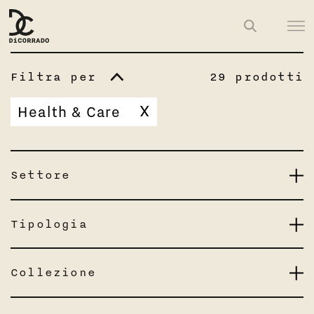
Filtra per
29 prodotti
X
Health & Care
Settore
Tipologia
Collezione