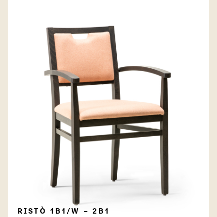
RISTÒ 1B1/W – 2B1