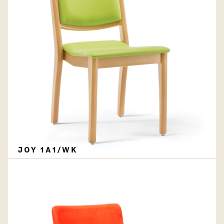
JOY 1A1/WK