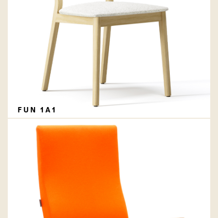
FUN 1A1