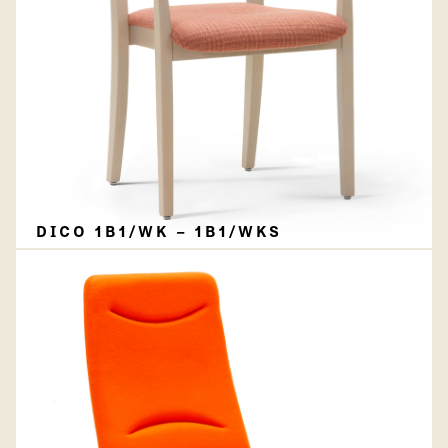
DICO 1B1/WK – 1B1/WKS