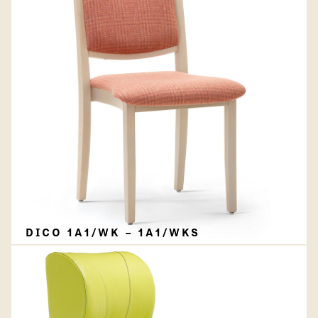
DICO 1A1/WK – 1A1/WKS