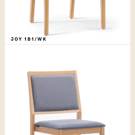
JOY 1B1/WK