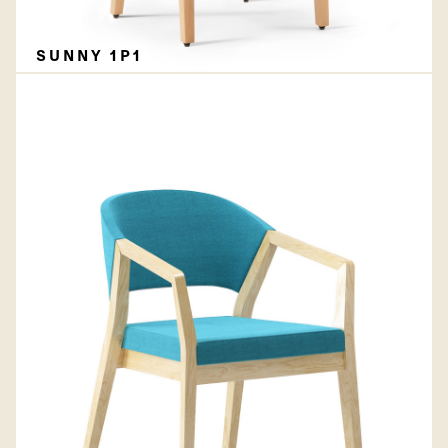
SUNNY 1P1