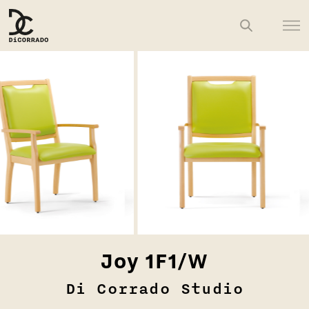
Joy 1F1/W
Di Corrado Studio