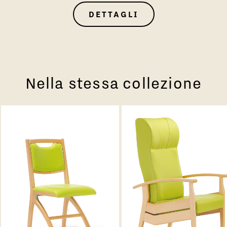
DETTAGLI
Nella stessa collezione