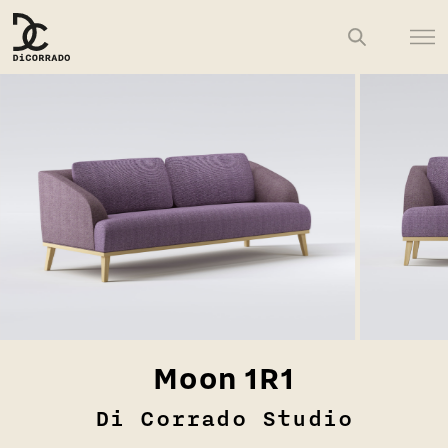
Moon 1R1
Di Corrado Studio