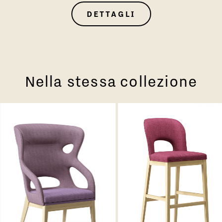
DETTAGLI
Nella stessa collezione