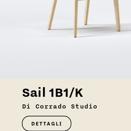
Sail 1B1/K
Di Corrado Studio
DETTAGLI