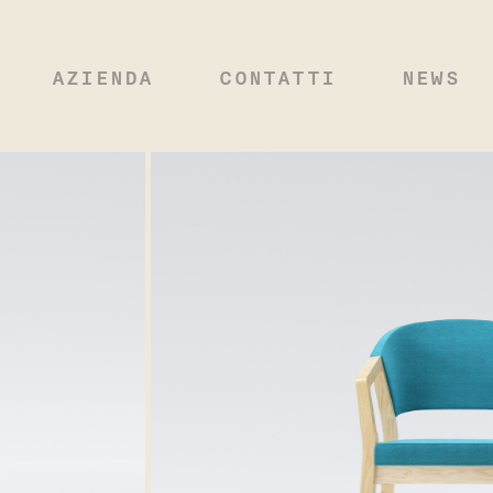
AZIENDA
CONTATTI
NEWS