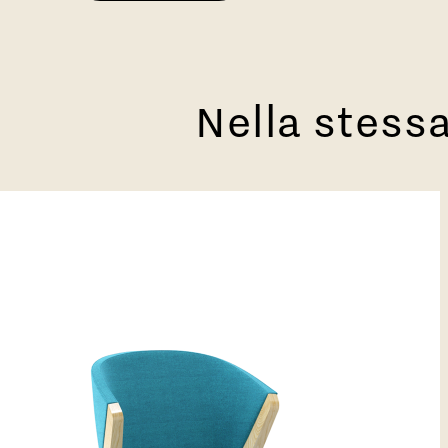
Nella stessa