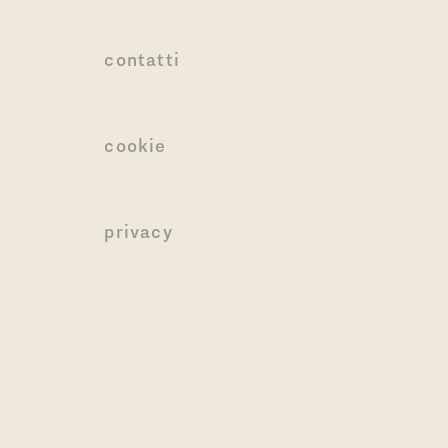
contatti
cookie
privacy