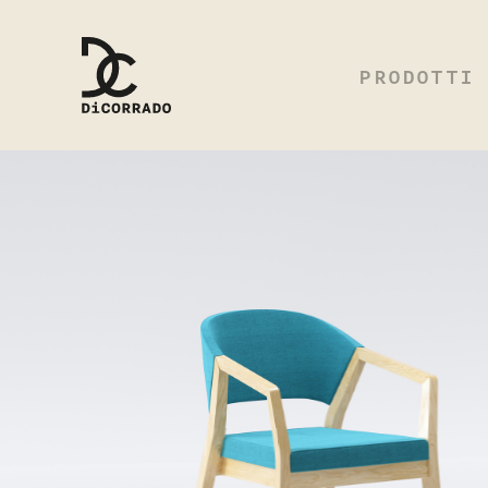
PRODOTTI