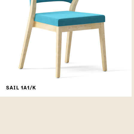
SAIL 1A1/K