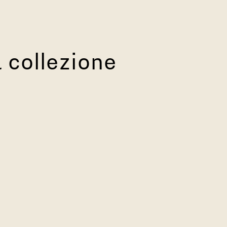
 collezione