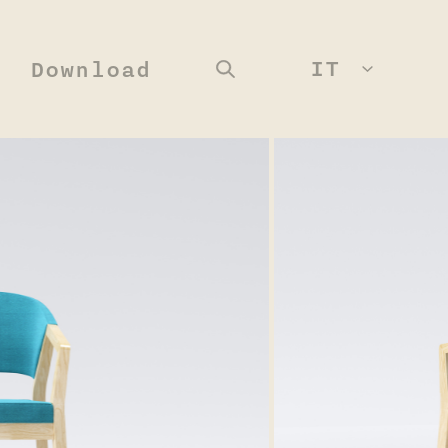
IT
Download