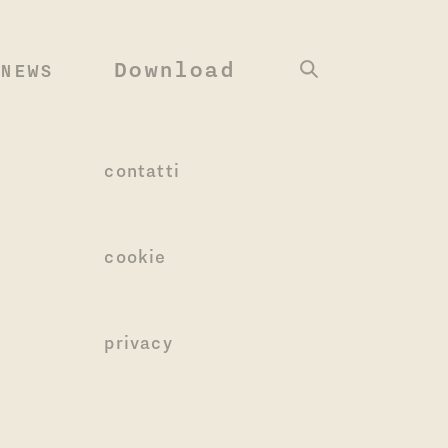
Download
NEWS
contatti
cookie
privacy